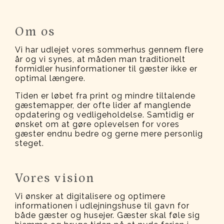
Om os
Vi har udlejet vores sommerhus gennem flere
år og vi synes, at måden man traditionelt
formidler husinformationer til gæster ikke er
optimal længere.
Tiden er løbet fra print og mindre tiltalende
gæstemapper, der ofte lider af manglende
opdatering og vedligeholdelse. Samtidig er
ønsket om at gøre oplevelsen for vores
gæster endnu bedre og gerne mere personlig
steget.
Vores vision
Vi ønsker at digitalisere og optimere
informationen i udlejningshuse til gavn for
både gæster og husejer. Gæster skal føle sig